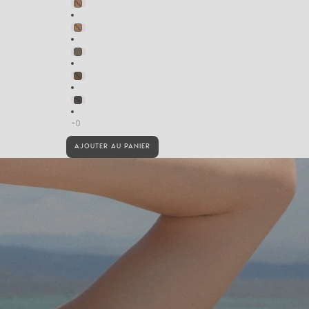
AJOUTER AU PANIER