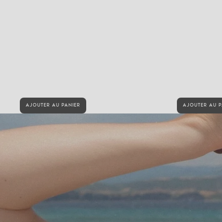
AJOUTER AU PANIER
AJOUTER AU P