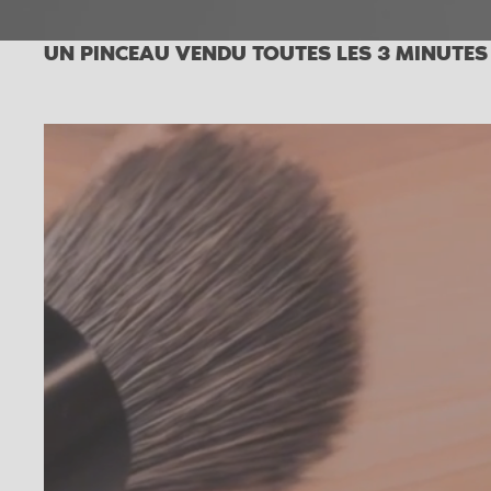
UN PINCEAU VENDU TOUTES LES 3 MINUTES