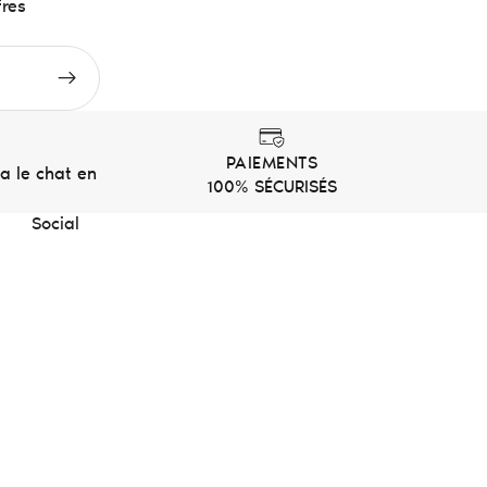
fres
PAIEMENTS
a le chat en
100% SÉCURISÉS
Social